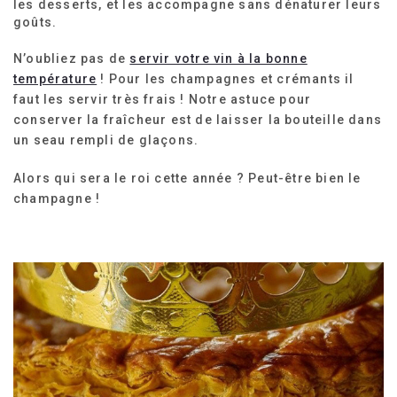
les desserts, et les accompagne sans dénaturer leurs
goûts.
N’oubliez pas de
servir votre vin à la bonne
température
! Pour les champagnes et crémants il
faut les servir très frais ! Notre astuce pour
conserver la fraîcheur est de laisser la bouteille dans
un seau rempli de glaçons.
Alors qui sera le roi cette année ? Peut-être bien le
champagne !