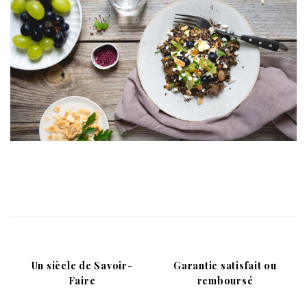
Un siècle de Savoir-
Garantie satisfait ou
Faire
remboursé