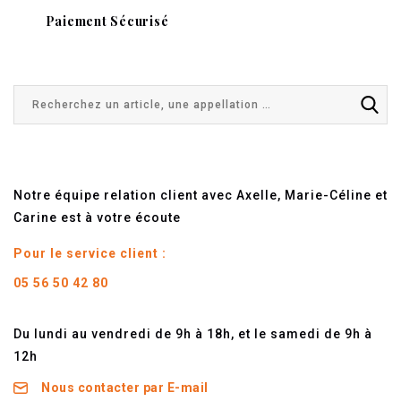
Paiement Sécurisé
Notre équipe relation client avec Axelle, Marie-Céline et
Carine est à votre écoute
Pour le service client :
05 56 50 42 80
Du lundi au vendredi de 9h à 18h, et le samedi de 9h à
12h
Nous contacter par E-mail