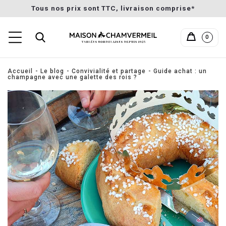
Tous nos prix sont TTC, livraison comprise*
0
Accueil
Le blog
Convivialité et partage
Guide achat : un
champagne avec une galette des rois ?