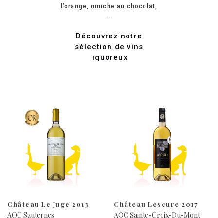
l’orange, niniche au chocolat,
...
Découvrez notre
sélection de vins
liquoreux
Château Le Juge 2013
Château Lescure 2017
AOC Sauternes
AOC Sainte-Croix-Du-Mont