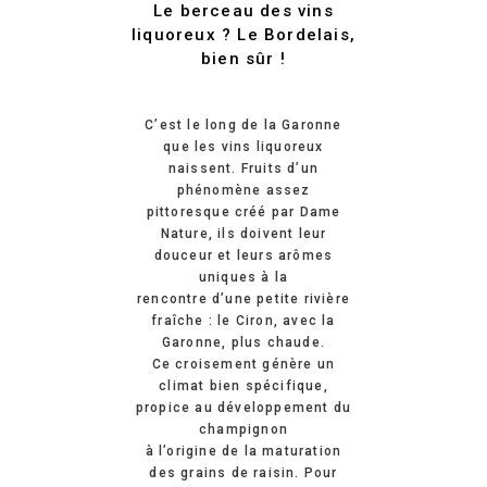
Le berceau des vins
liquoreux ? Le Bordelais,
bien sûr !
C’est le long de la Garonne
que les vins liquoreux
naissent. Fruits d’un
phénomène assez
pittoresque créé par Dame
Nature, ils doivent leur
douceur et leurs arômes
uniques à la
rencontre d’une petite rivière
fraîche : le Ciron, avec la
Garonne, plus chaude.
Ce croisement génère un
climat bien spécifique,
propice au développement du
champignon
à l’origine de la maturation
des grains de raisin. Pour