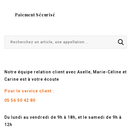
Paiement Sécurisé
Notre équipe relation client avec Axelle, Marie-Céline et
Carine est à votre écoute
Pour le service client :
05 56 50 42 80
Du lundi au vendredi de 9h à 18h, et le samedi de 9h à
12h