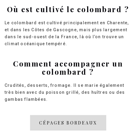
Où est cultivé le colombard ?
Le colombard est cultivé principalement en Charente,
et dans les Côtes de Gascogne, mais plus largement
dans le sud-ouest de la France, là où l’on trouve un
climat océanique tempéré.
Comment accompagner un
colombard ?
Crudités, desserts, fromage. Il se marie également
très bien avec du poisson grillé, des huîtres ou des
gambas flambées.
CÉPAGES BORDEAUX