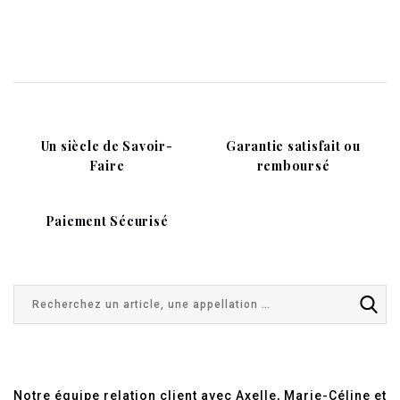
Un siècle de Savoir-
Garantie satisfait ou
Faire
remboursé
Paiement Sécurisé
Notre équipe relation client avec Axelle, Marie-Céline et