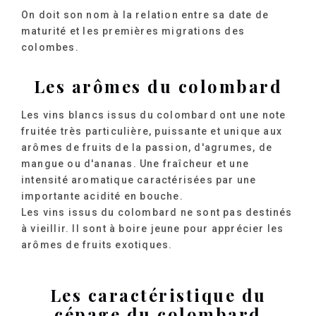
On doit son nom à la relation entre sa date de
maturité et les premières migrations des
colombes.
Les arômes du colombard
Les vins blancs issus du colombard ont une note
fruitée très particulière, puissante et unique aux
arômes de fruits de la passion, d'agrumes, de
mangue ou d'ananas. Une fraîcheur et une
intensité aromatique caractérisées par une
importante acidité en bouche.
Les vins issus du colombard ne sont pas destinés
à vieillir. Il sont à boire jeune pour apprécier les
arômes de fruits exotiques.
Les caractéristique du
cépage du colombard