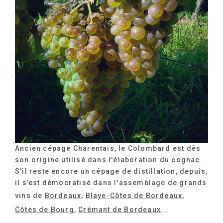
Ancien cépage Charentais, le Colombard est dès
son origine utilisé dans l'élaboration du cognac.
S'il reste encore un cépage de distillation, depuis,
il s’est démocratisé dans l'assemblage de grands
vins de
Bordeaux
,
Blaye-Côtes de Bordeaux
,
Côtes de Bourg
,
Crémant de Bordeaux
...