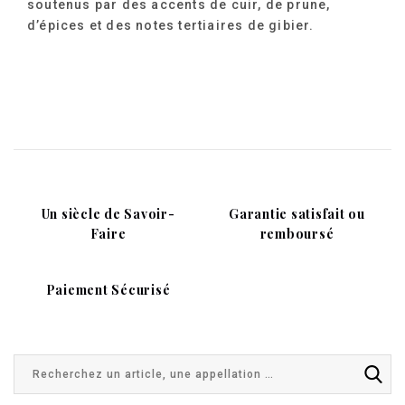
soutenus par des accents de cuir, de prune,
d’épices et des notes tertiaires de gibier.
Un siècle de Savoir-
Garantie satisfait ou
Faire
remboursé
Paiement Sécurisé