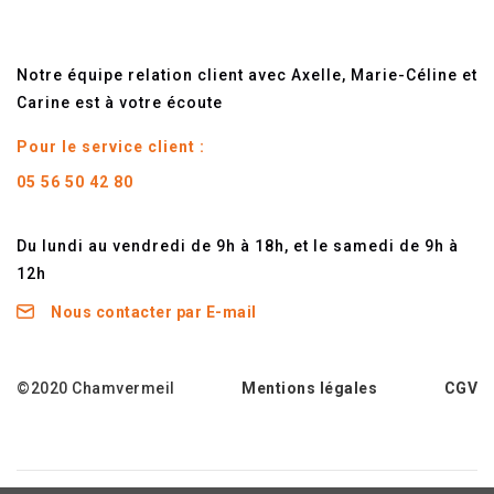
Notre équipe relation client avec Axelle, Marie-Céline et
Carine est à votre écoute
Pour le service client :
05 56 50 42 80
Du lundi au vendredi de 9h à 18h, et le samedi de 9h à
12h
Nous contacter par E-mail
©2020 Chamvermeil
Mentions légales
CGV