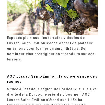
Exposés plein sud, les terrains viticoles de
Lussac Saint-Emilion s’échelonnent de plateaux
en vallons pour former un amphithéâtre. De
nombreux vins prestigieux sont produits sur ces
terroirs.
AOC Lussac Saint-Émilion, la convergence des
racines
Située à l’est de la région de Bordeaux, sur la rive
droite de la Dordogne près de Libourne, l'AOC
Lussac Saint-Emilion s’étend sur 1.454 ha.