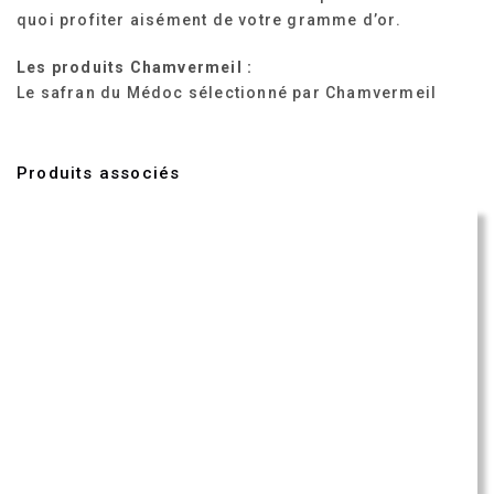
quoi profiter aisément de votre gramme d’or.
Les produits Chamvermeil :
Le safran du Médoc sélectionné par Chamvermeil
Produits associés