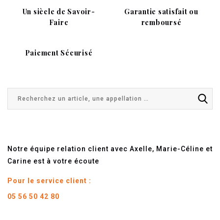
Un siècle de Savoir-
Garantie satisfait ou
Faire
remboursé
Paiement Sécurisé
Notre équipe relation client avec Axelle, Marie-Céline et
Carine est à votre écoute
Pour le service client :
05 56 50 42 80