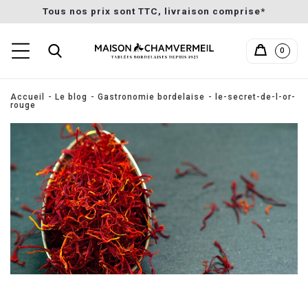
Tous nos prix sont TTC, livraison comprise*
0
Accueil
Le blog
Gastronomie bordelaise
le-secret-de-l-or-
rouge