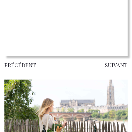
PRÉCÉDENT
SUIVANT