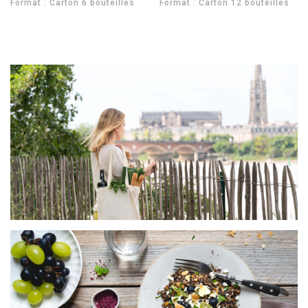
Format : Carton 6 bouteilles
Format : Carton 12 bouteilles