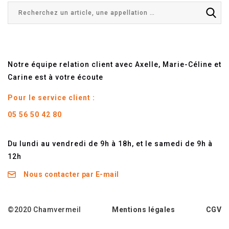
Notre équipe relation client avec Axelle, Marie-Céline et
Carine est à votre écoute
Pour le service client :
05 56 50 42 80
Du lundi au vendredi de 9h à 18h, et le samedi de 9h à
12h
Nous contacter par E-mail
©2020 Chamvermeil
Mentions légales
CGV