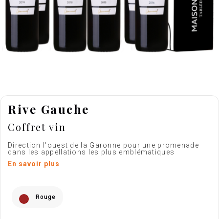
Rive Gauche
Coffret vin
Direction l'ouest de la Garonne pour une promenade
dans les appellations les plus emblématiques
En savoir plus
Rouge