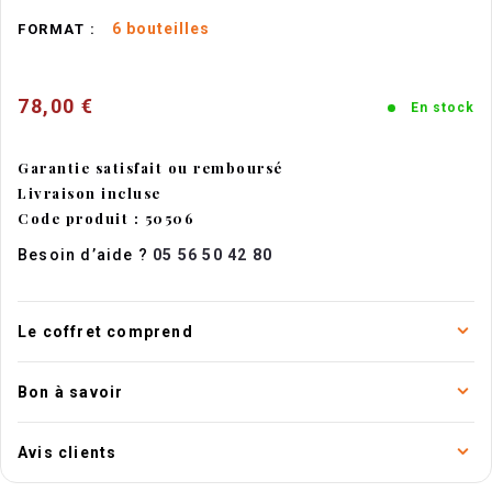
6 bouteilles
FORMAT :
78,00 €
En stock
Garantie satisfait ou remboursé
Livraison incluse
Code produit : 50506
Besoin d’aide ?
05 56 50 42 80
Le coffret comprend
Bon à savoir
Avis clients