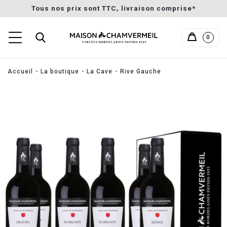
Tous nos prix sont TTC, livraison comprise*
0
Accueil
La boutique
La Cave
Rive Gauche