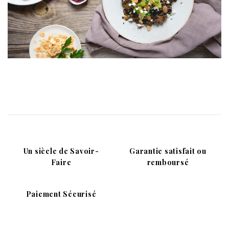
Un siècle de Savoir-
Garantie satisfait ou
Faire
remboursé
Paiement Sécurisé