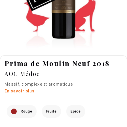
Prima de Moulin Neuf 2018
AOC Médoc
Massif, complexe et aromatique
En savoir plus
Rouge
Fruité
Epicé