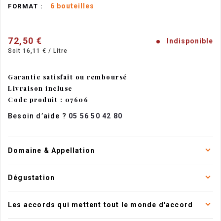
6 bouteilles
FORMAT :
72,50 €
Indisponible
Soit 16,11 € / Litre
Garantie satisfait ou remboursé
Livraison incluse
Code produit : 07606
Besoin d’aide ?
05 56 50 42 80
Domaine & Appellation
Dégustation
Les accords qui mettent tout le monde d'accord