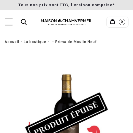
Tous nos prix sont TTC, livraison comprise*
0
Accueil
La boutique
Prima de Moulin Neuf