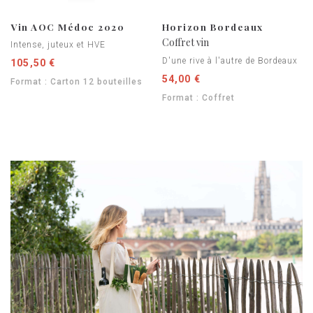
Vin AOC Médoc 2020
Horizon Bordeaux
Coffret vin
Intense, juteux et HVE
D'une rive à l'autre de Bordeaux
105,50 €
54,00 €
Format : Carton 12 bouteilles
Format : Coffret