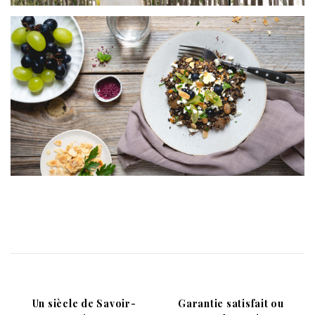
Un siècle de Savoir-
Garantie satisfait ou