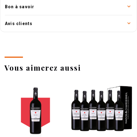
Bon à savoir
Avis clients
Vous aimerez aussi