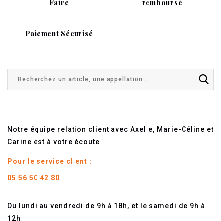
Faire
remboursé
Paiement Sécurisé
Notre équipe relation client avec Axelle, Marie-Céline et
Carine est à votre écoute
Pour le service client :
05 56 50 42 80
Du lundi au vendredi de 9h à 18h, et le samedi de 9h à
12h