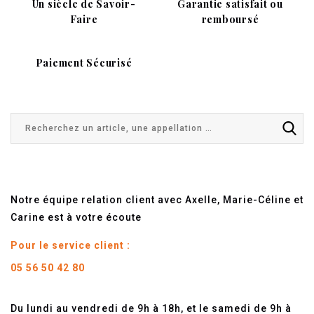
Un siècle de Savoir-
Garantie satisfait ou
Faire
remboursé
Paiement Sécurisé
Notre équipe relation client avec Axelle, Marie-Céline et
Carine est à votre écoute
Pour le service client :
05 56 50 42 80
Du lundi au vendredi de 9h à 18h, et le samedi de 9h à