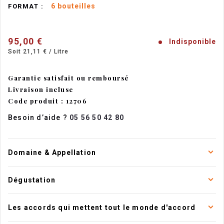
6 bouteilles
FORMAT :
95,00 €
Indisponible
Soit 21,11 € / Litre
Garantie satisfait ou remboursé
Livraison incluse
Code produit : 12706
Besoin d’aide ?
05 56 50 42 80
Domaine & Appellation
Dégustation
Les accords qui mettent tout le monde d'accord