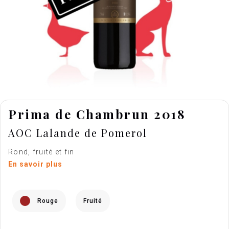
Prima de Chambrun 2018
AOC Lalande de Pomerol
Rond, fruité et fin
En savoir plus
Rouge
Fruité