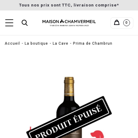
Tous nos prix sont TTC, livraison comprise*
0
Accueil
La boutique
La Cave
Prima de Chambrun