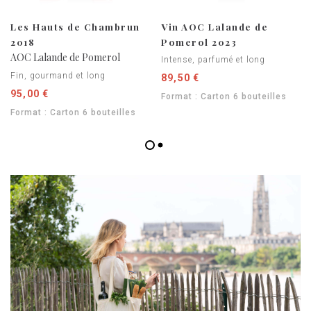
Les Hauts de Chambrun
Vin AOC Lalande de
2018
Pomerol 2023
AOC Lalande de Pomerol
Intense, parfumé et long
Fin, gourmand et long
89,50 €
95,00 €
Format : Carton 6 bouteilles
Format : Carton 6 bouteilles