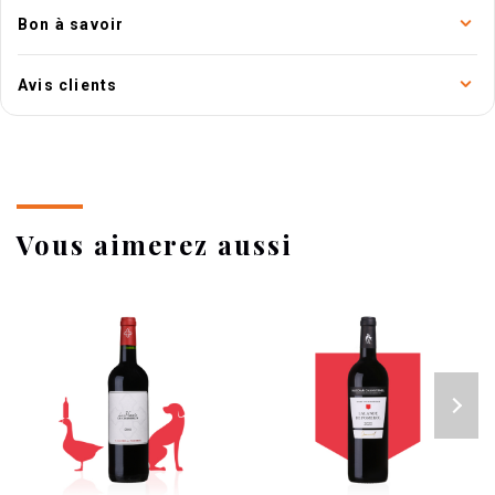
Bon à savoir
Avis clients
Vous aimerez aussi