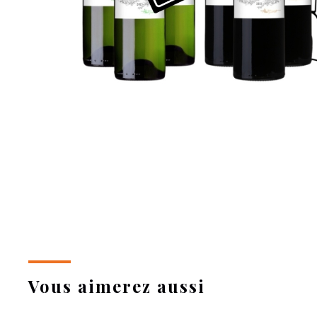
Vous aimerez aussi