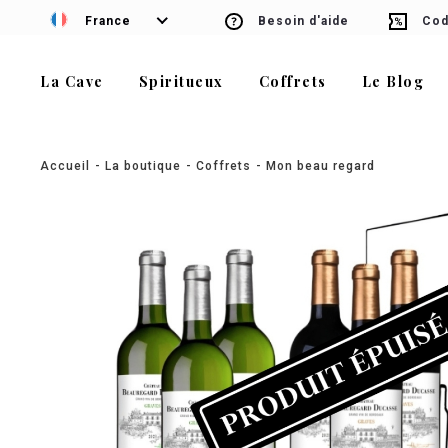
France
Besoin d'aide
Cod
La Cave
Spiritueux
Coffrets
Le Blog
Accueil
La boutique
Coffrets
Mon beau regard