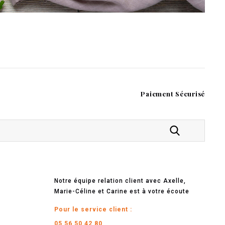
Paiement Sécurisé
Notre équipe relation client avec Axelle,
Marie-Céline et Carine est à votre écoute
Pour le service client :
05 56 50 42 80