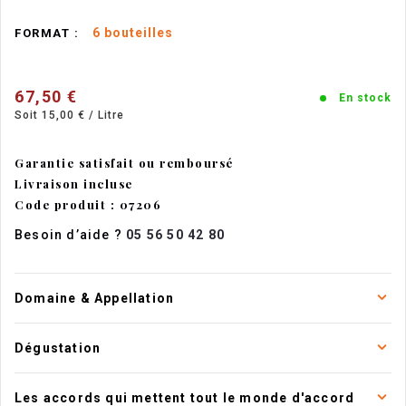
6 bouteilles
FORMAT :
67,50 €
En stock
Soit 15,00 € / Litre
Garantie satisfait ou remboursé
Livraison incluse
Code produit : 07206
Besoin d’aide ?
05 56 50 42 80
Domaine & Appellation
Dégustation
Les accords qui mettent tout le monde d'accord