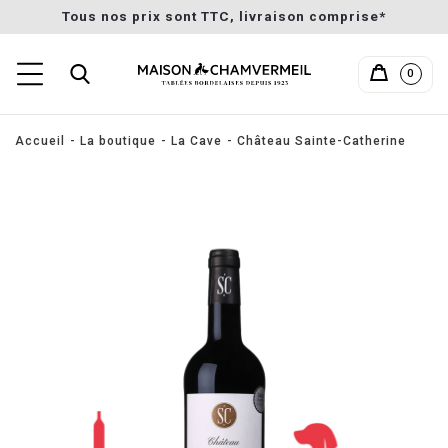
Tous nos prix sont TTC, livraison comprise*
0
Accueil
La boutique
La Cave
Château Sainte-Catherine