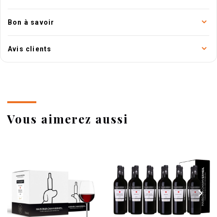
Bon à savoir
Avis clients
Vous aimerez aussi