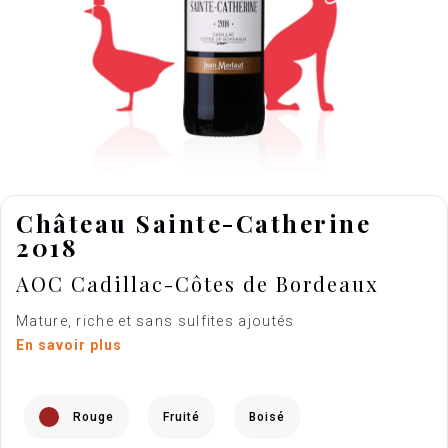
Château Sainte-Catherine
2018
AOC Cadillac-Côtes de Bordeaux
Mature, riche et sans sulfites ajoutés
En savoir plus
Rouge
Fruité
Boisé