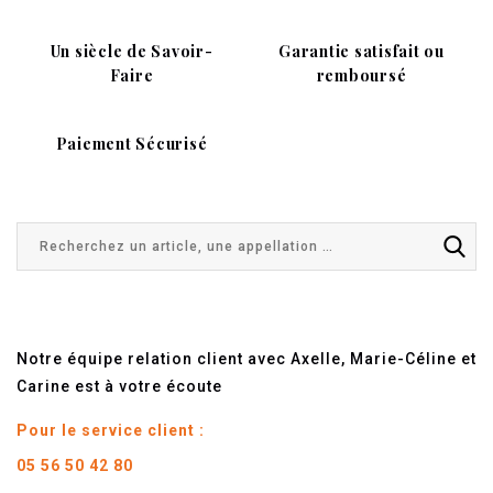
Un siècle de Savoir-
Garantie satisfait ou
Faire
remboursé
Paiement Sécurisé
Notre équipe relation client avec Axelle, Marie-Céline et
Carine est à votre écoute
Pour le service client :
05 56 50 42 80