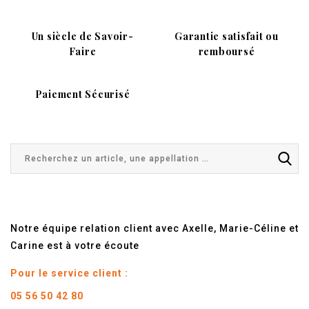
Un siècle de Savoir-
Garantie satisfait ou
Faire
remboursé
Paiement Sécurisé
Notre équipe relation client avec Axelle, Marie-Céline et
Carine est à votre écoute
Pour le service client :
05 56 50 42 80