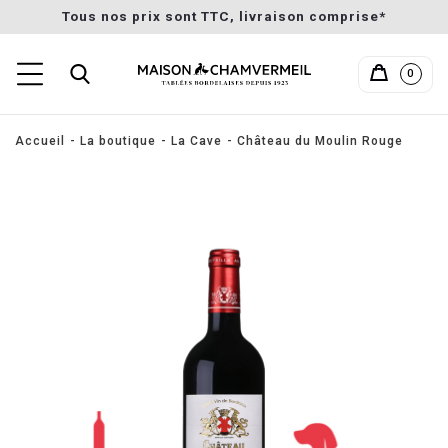
Tous nos prix sont TTC, livraison comprise*
0
Accueil
La boutique
La Cave
Château du Moulin Rouge