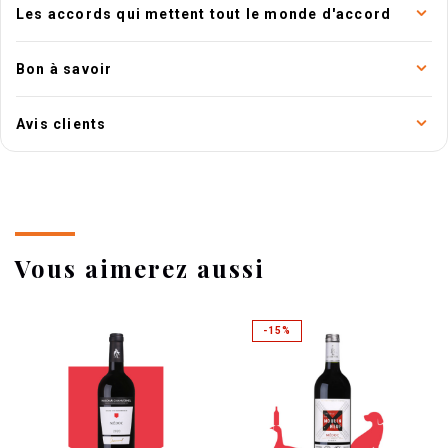
Les accords qui mettent tout le monde d'accord
Bon à savoir
Avis clients
Vous aimerez aussi
-15%