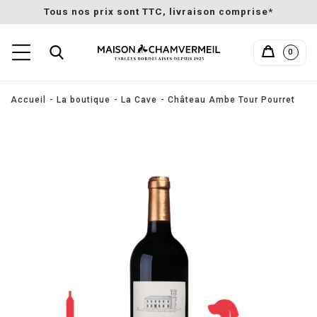
Tous nos prix sont TTC, livraison comprise*
0
Accueil
La boutique
La Cave
Château Ambe Tour Pourret