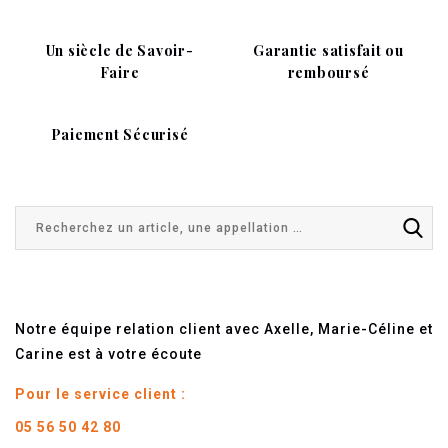
Un siècle de Savoir-
Garantie satisfait ou
Faire
remboursé
Paiement Sécurisé
Notre équipe relation client avec Axelle, Marie-Céline et
Carine est à votre écoute
Pour le service client :
05 56 50 42 80