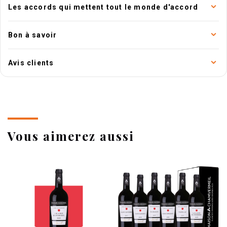
Les accords qui mettent tout le monde d'accord
Bon à savoir
Avis clients
Vous aimerez aussi