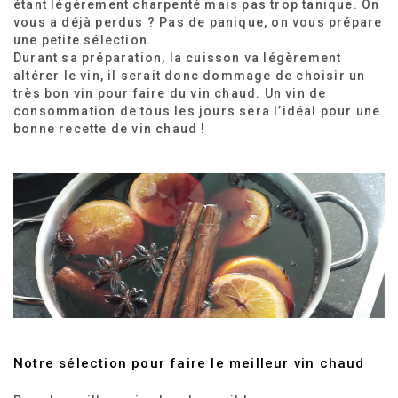
étant légèrement charpenté mais pas trop tanique. On
vous a déjà perdus ? Pas de panique, on vous prépare
une petite sélection.
Durant sa préparation, la cuisson va légèrement
altérer le vin, il serait donc dommage de choisir un
très bon vin pour faire du vin chaud. Un vin de
consommation de tous les jours sera l’idéal pour une
bonne recette de vin chaud !
Notre sélection pour faire le meilleur vin chaud