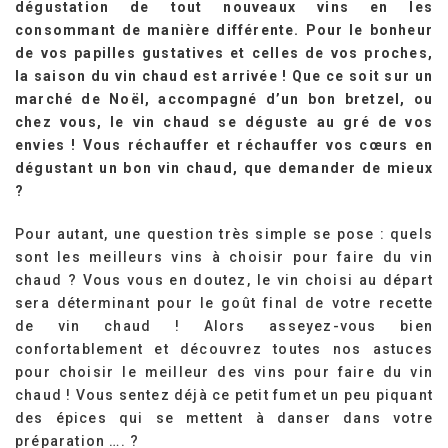
dégustation de tout nouveaux vins en les
consommant de manière différente. Pour le bonheur
de vos papilles gustatives et celles de vos proches,
la saison du vin chaud est arrivée ! Que ce soit sur un
marché de Noël, accompagné d’un bon bretzel, ou
chez vous, le vin chaud se déguste au gré de vos
envies ! Vous réchauffer et réchauffer vos cœurs en
dégustant un bon vin chaud, que demander de mieux
?
Pour autant, une question très simple se pose : quels
sont les meilleurs vins à choisir pour faire du vin
chaud ? Vous vous en doutez, le vin choisi au départ
sera déterminant pour le goût final de votre recette
de vin chaud ! Alors asseyez-vous bien
confortablement et découvrez toutes nos astuces
pour choisir le meilleur des vins pour faire du vin
chaud ! Vous sentez déjà ce petit fumet un peu piquant
des épices qui se mettent à danser dans votre
préparation …. ?