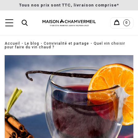
Tous nos prix sont TTC, livraison comprise*
0
Accueil
Le blog
Convivialité et partage
Quel vin choisir
pour faire du vin chaud ?