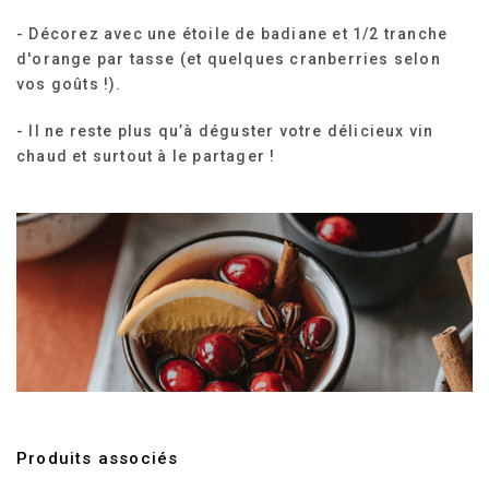
- Décorez avec une étoile de badiane et 1/2 tranche
d'orange par tasse (et quelques cranberries selon
vos goûts !).
- Il ne reste plus qu’à déguster votre délicieux vin
chaud et surtout à le partager !
Produits associés