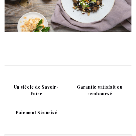
Un siècle de Savoir-
Garantie satisfait ou
Faire
remboursé
Paiement Sécurisé