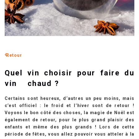
Retour
Quel vin choisir pour faire du
vin chaud ?
Certains sont heureux, d’autres un peu moins, mais
c’est officiel : le froid et l’hiver sont de retour !
Voyons le bon côté des choses, la magie de Noël est
également de retour, pour le plus grand plaisir des
enfants et même des plus grands ! Lors de cette
période de fêtes, vous allez pouvoir vous atteler à la