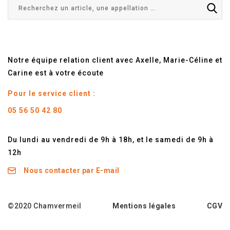
Notre équipe relation client avec Axelle, Marie-Céline et
Carine est à votre écoute
Pour le service client :
05 56 50 42 80
Du lundi au vendredi de 9h à 18h, et le samedi de 9h à
12h
Nous contacter par E-mail
©2020 Chamvermeil
Mentions légales
CGV