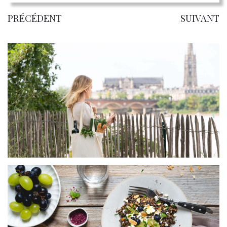
PRÉCÉDENT
SUIVANT