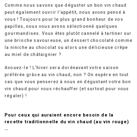
Comme nous savons que déguster un bon vin chaud
peut également ouvrir l’appétit, nous avons pensé à
vous ! Toujours pour le plus grand bonheur de vos
papilles, nous vous avons sélectionné quelques
gourmandises. Vous êtes plutôt cannelé à tartiner sur
une brioche savoureuse, un dessert chocolaté comme
la niniche au chocolat ou alors une délicieuse crêpe
au miel de châtaignier ?
Avouez-le ! L’hiver sera dorénavant votre saison
préférée grâce au vin chaud, non ? On espère en tout
cas que vous penserez à nous en dégustant votre bon
vin chaud pour vous réchauffer (et surtout pour vous
régaler) !
Pour ceux qui auraient encore besoin de la
recette traditionnelle du vin chaud (au vin rouge)
…