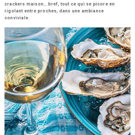
crackers maison… bref, tout ce qui se picore en
rigolant entre proches, dans une ambiance
conviviale.