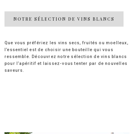
NOTRE SÉLECTION DE VINS BLANCS
Que vous préfériez les vins secs, fruités ou moelleux,
l’essentiel est de choisir une bouteille qui vous
ressemble. Découvrez notre sélection de vins blancs
pour l’apéritif et laissez-vous tenter par de nouvelles
saveurs.