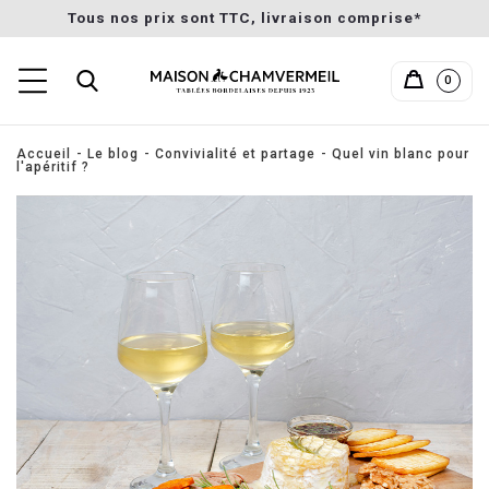
Tous nos prix sont TTC, livraison comprise*
0
Accueil
Le blog
Convivialité et partage
Quel vin blanc pour
l'apéritif ?