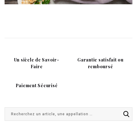
Un siècle de Savoir-
Garantie satisfait ou
Faire
remboursé
Paiement Sécurisé