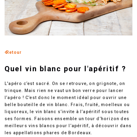
Retour
Quel vin blanc pour l'apéritif ?
L'apéro c’est sacré. On se retrouve, on grignote, on
trinque. Mais rien ne vaut un bon verre pour lancer
l’apéro ! C’est donc le moment idéal pour ouvrir une
belle bouteille de vin blanc. Frais, fruité, moelleux ou
liquoreux, le vin blanc s’invite à l’apéritif sous toutes
ses formes. Faisons ensemble un tour d’horizon des
meilleurs vins blancs pour l’apéritif, à découvrir dans
les appellations phares de Bordeaux.